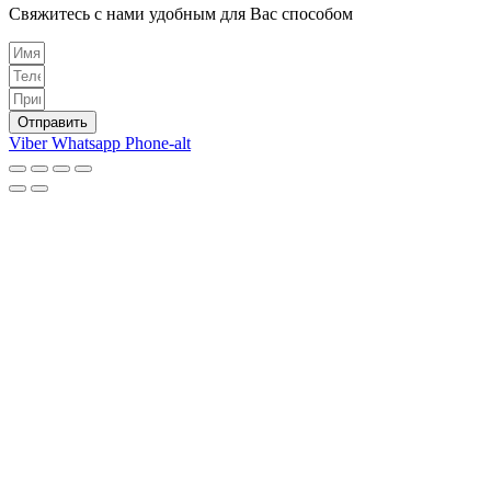
Свяжитесь с нами удобным для Вас способом
Отправить
Viber
Whatsapp
Phone-alt