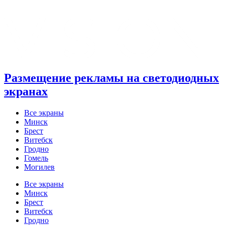
Размещение рекламы на светодиодных
экранах
Все экраны
Минск
Брест
Витебск
Гродно
Гомель
Могилев
Все экраны
Минск
Брест
Витебск
Гродно