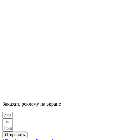
НА L
Заказать рекламу на экране
Отправить