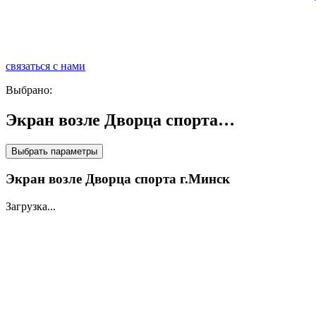
связаться с нами
р
Выбрано:
Экран возле Дворца спорта…
Выбрать параметры
Экран возле Дворца спорта г.Минск
Загрузка...