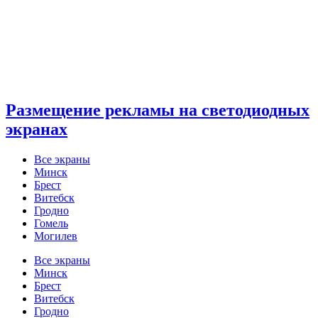
Размещение рекламы на светодиодных
экранах
Все экраны
Минск
Брест
Витебск
Гродно
Гомель
Могилев
Все экраны
Минск
Брест
Витебск
Гродно