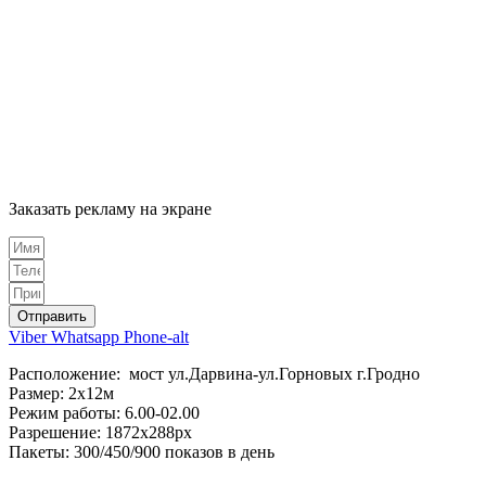
Заказать рекламу на экране
Отправить
Viber
Whatsapp
Phone-alt
Расположение: мост ул.Дарвина-ул.Горновых г.Гродно
Размер: 2х12м
Режим работы: 6.00-02.00
Разрешение: 1872х288px
Пакеты: 300/450/900 показов в день