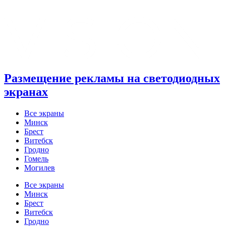
Размещение рекламы на светодиодных
экранах
Все экраны
Минск
Брест
Витебск
Гродно
Гомель
Могилев
Все экраны
Минск
Брест
Витебск
Гродно