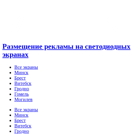
Размещение рекламы на светодиодных
экранах
Все экраны
Минск
Брест
Витебск
Гродно
Гомель
Могилев
Все экраны
Минск
Брест
Витебск
Гродно