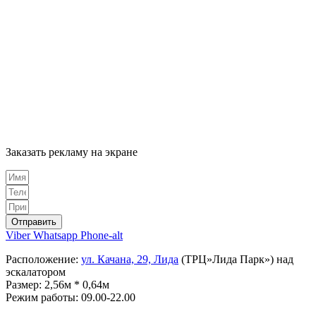
Заказать рекламу на экране
Отправить
Viber
Whatsapp
Phone-alt
Расположение:
ул. Качана, 29, Лида
(ТРЦ»Лида Парк») над
эскалатором
Размер: 2,56м * 0,64м
Режим работы: 09.00-22.00