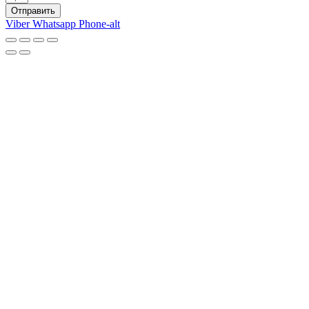
Отправить
Viber
Whatsapp
Phone-alt