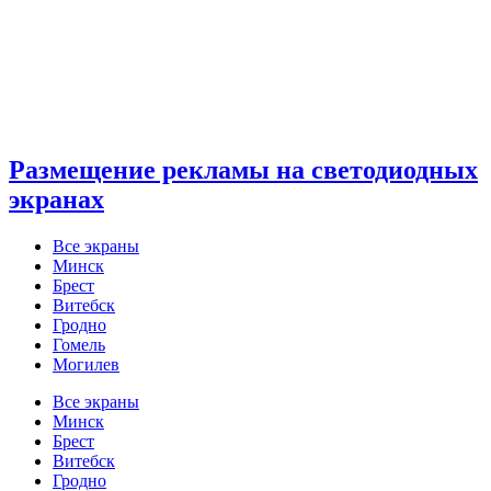
Размещение рекламы на светодиодных
экранах
Все экраны
Минск
Брест
Витебск
Гродно
Гомель
Могилев
Все экраны
Минск
Брест
Витебск
Гродно