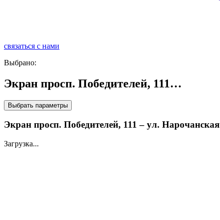
связаться с нами
р
Выбрано:
Экран просп. Победителей, 111…
Выбрать параметры
Экран просп. Победителей, 111 – ул. Нарочанска
Загрузка...