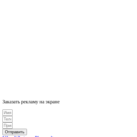
НА L
Заказать рекламу на экране
Отправить