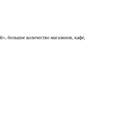
», большое количество магазинов, кафе,