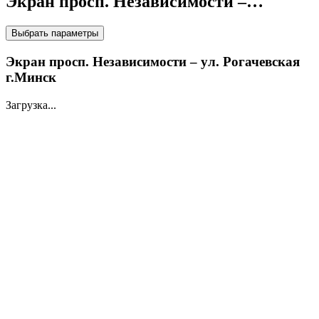
Экран просп. Независимости –…
НА LED ЭКРАНАХ
Выбрать параметры
Экран просп. Независимости – ул. Рогачевская
г.Минск
Загрузка...