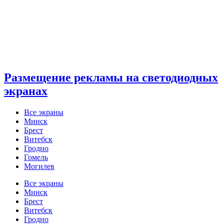
Размещение рекламы на светодиодных
экранах
Все экраны
Минск
Брест
Витебск
Гродно
Гомель
Могилев
Все экраны
Минск
Брест
Витебск
Гродно