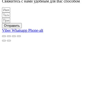
Свяжитесь с нами удобным для Вас способом
Отправить
Viber
Whatsapp
Phone-alt