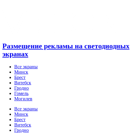
Размещение рекламы на светодиодных
экранах
Все экраны
Минск
Брест
Витебск
Гродно
Гомель
Могилев
Все экраны
Минск
Брест
Витебск
Гродно