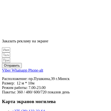
Заказать рекламу на экране
Отправить
Viber
Whatsapp
Phone-alt
Расположение: пр.Пушкина,39 г.Минск
Размер: 12 м * 10м
Режим работы: 7.00-23.00
Пакеты: 360 / 480/ 600/720 показов день
Карта экранов могилева