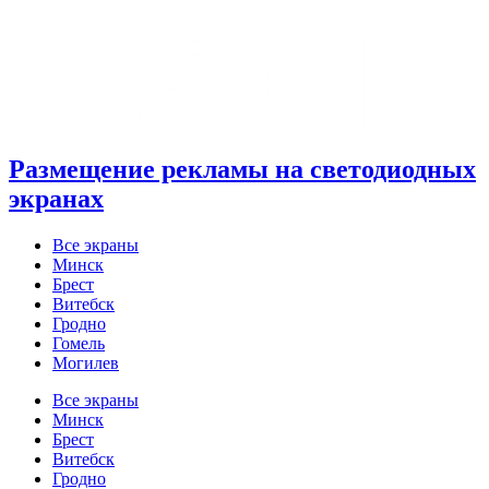
Размещение рекламы на светодиодных
экранах
Все экраны
Минск
Брест
Витебск
Гродно
Гомель
Могилев
Все экраны
Минск
Брест
Витебск
Гродно