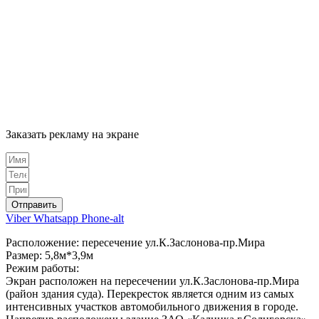
Заказать рекламу на экране
Отправить
Viber
Whatsapp
Phone-alt
Расположение: пересечение ул.К.Заслонова-пр.Мира
Размер: 5,8м*3,9м
Режим работы:
Экран расположен на пересечении ул.К.Заслонова-пр.Мира
(район здания суда). Перекресток является одним из самых
интенсивных участков автомобильного движения в городе.