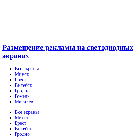
Размещение рекламы на светодиодных
экранах
Все экраны
Минск
Брест
Витебск
Гродно
Гомель
Могилев
Все экраны
Минск
Брест
Витебск
Гродно