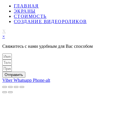
ГЛАВНАЯ
ЭКРАНЫ
СТОИМОСТЬ
СОЗДАНИЕ ВИДЕОРОЛИКОВ
X
×
Свяжитесь с нами удобным для Вас способом
Отправить
Viber
Whatsapp
Phone-alt