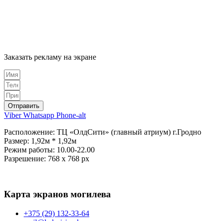
Заказать рекламу на экране
Отправить
Viber
Whatsapp
Phone-alt
Расположение: ТЦ «ОлдСити» (главный атриум) г.Гродно
Размер: 1,92м * 1,92м
Режим работы: 10.00-22.00
Разрешение: 768 х 768 px
Карта экранов могилева
+375 (29) 132-33-64