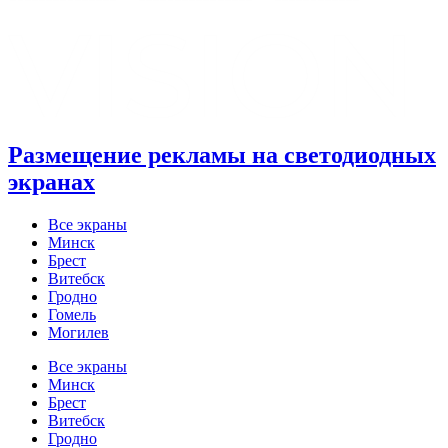
Размещение рекламы на светодиодных
экранах
Все экраны
Минск
Брест
Витебск
Гродно
Гомель
Могилев
Все экраны
Минск
Брест
Витебск
Гродно