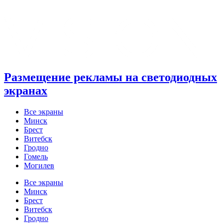
Размещение рекламы на светодиодных
экранах
Все экраны
Минск
Брест
Витебск
Гродно
Гомель
Могилев
Все экраны
Минск
Брест
Витебск
Гродно