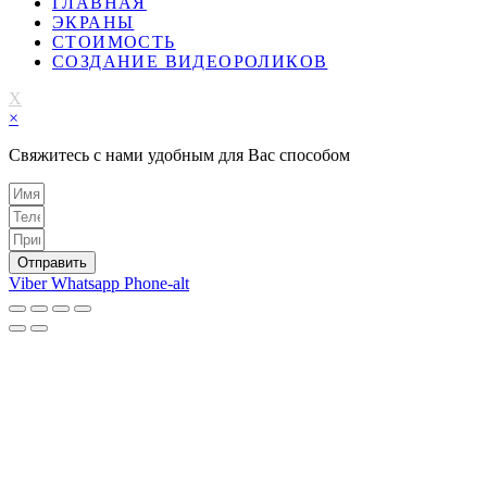
ГЛАВНАЯ
ЭКРАНЫ
СТОИМОСТЬ
СОЗДАНИЕ ВИДЕОРОЛИКОВ
X
×
Свяжитесь с нами удобным для Вас способом
Отправить
Viber
Whatsapp
Phone-alt