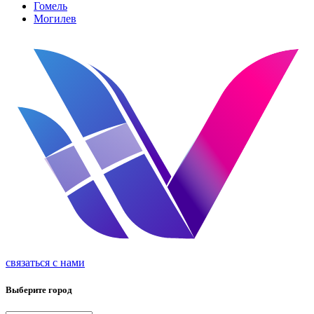
Гомель
Могилев
связаться с нами
реклама
Выберите город