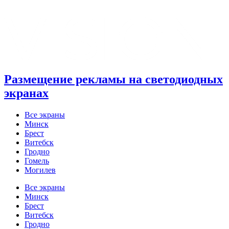
Размещение рекламы на светодиодных
экранах
Все экраны
Минск
Брест
Витебск
Гродно
Гомель
Могилев
Все экраны
Минск
Брест
Витебск
Гродно